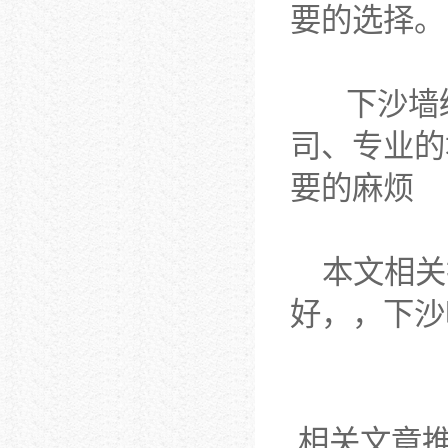
要的选择。
下沙墙绘
司、专业的
要的麻烦
本文相关
好，，下沙
相关文章