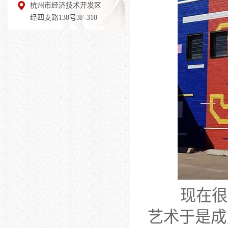
杭州市经济技术开发区
经四支路138号3F-310
现在很多
艺术于是成