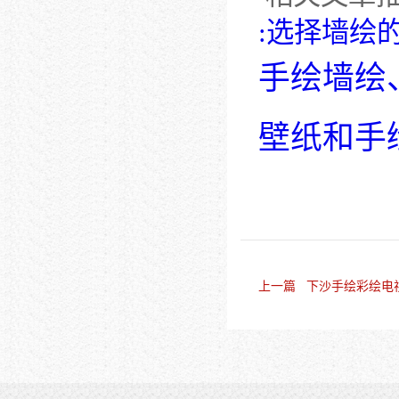
:选择墙绘
手绘墙绘
壁纸和手
上一篇 下沙手绘彩绘电